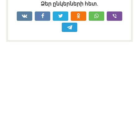
Ձեր ընկերների հետ.