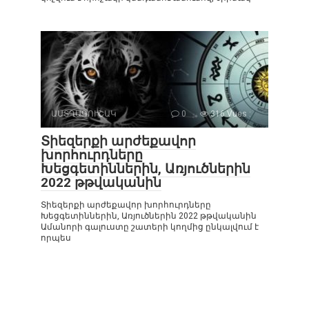
ԱՍՏՂԱԳՈՒՇԱԿ
0
316 Vues :
Տիեզերքի արժեքավոր
խորհուրդները
Խեցգետիններին, Առյուծներին
2022 թթվականին
Տիեզերքի արժեքավոր խորհուրդները
Խեցգետիններին, Առյուծներին 2022 թթվականին
Ամանորի գալուստը շատերի կողմից ընկալվում է
որպես