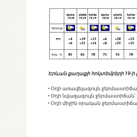
Երևան քաղաքի հոկտեմբերի 19-ի 
• Օդի առավելագույն ջերմաստի
• Օդի նվազագույն ջերմաստիճ
• Օդի միջին օրական ջերմաստի