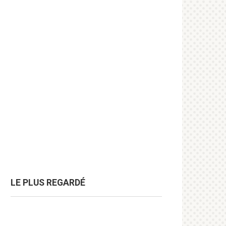
LE PLUS REGARDÉ