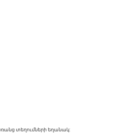
 առանց տեղումների եղանակ: