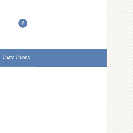
Chats Chiens