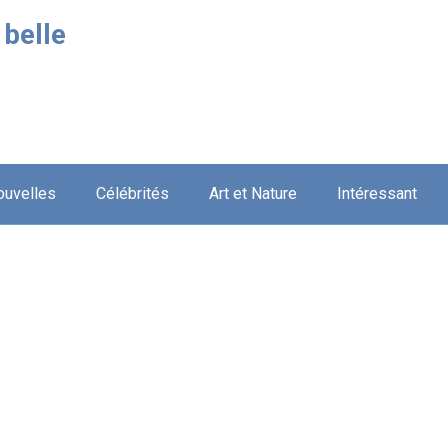
 belle
ouvelles
Célébrités
Art et Nature
Intéressant