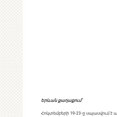
Երևան քաղաքում՝
Հոկտեմբերի 19-23-ը սպասվում է