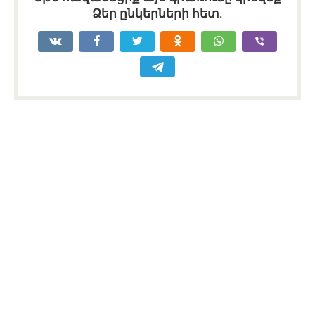
Ձեր ընկերների հետ.