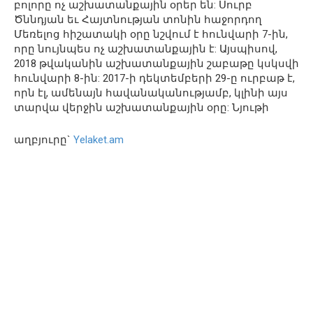
բոլորը ոչ աշխատանքային օրեր են: Սուրբ
Ծննդյան եւ Հայտնության տոնին հաջորդող
Մեռելոց հիշատակի օրը նշվում է հունվարի 7-ին,
որը նույնպես ոչ աշխատանքային է: Այսպիսով,
2018 թվականին աշխատանքային շաբաթը կսկսվի
հունվարի 8-ին: 2017-ի դեկտեմբերի 29-ը ուրբաթ է,
որն էլ, ամենայն հավանականությամբ, կլինի այս
տարվա վերջին աշխատանքային օրը: Նյութի
աղբյուրը`
Yelaket.am