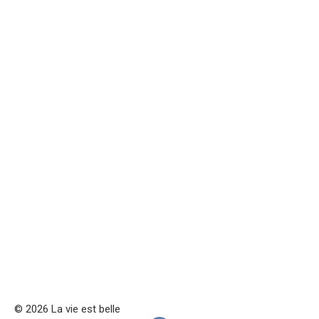
© 2026 La vie est belle