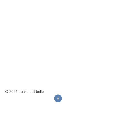
© 2026 La vie est belle