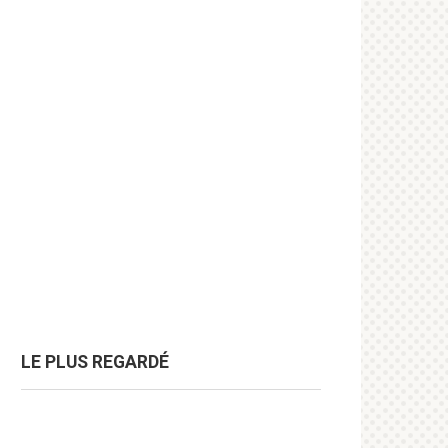
LE PLUS REGARDÉ