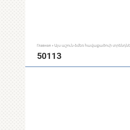
Главная
»
Այս աշուն-ձմեռ հավաքածուի տրենդնե
50113