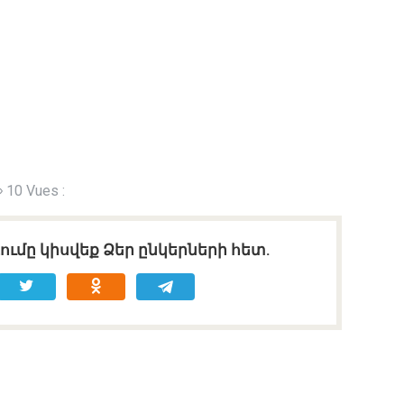
10 Vues :
ւմը կիսվեք Ձեր ընկերների հետ.