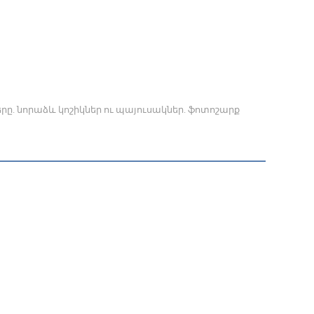
րը. նորաձև կոշիկներ ու պայուսակներ. ֆոտոշարք