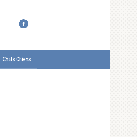
Chats Chiens