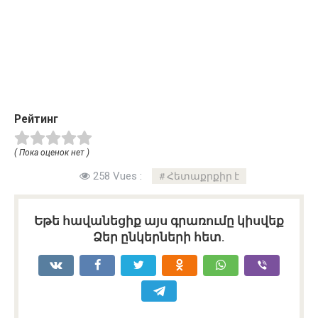
Рейтинг
( Пока оценок нет )
258 Vues :
Հետաքրքիր է
Եթե հավանեցիք այս գրառումը կիսվեք
Ձեր ընկերների հետ.