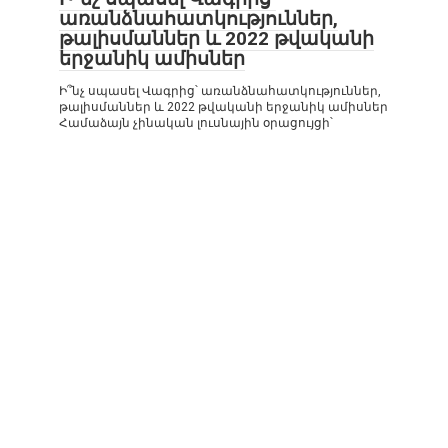
առանձնահատկություններ,
թալիսմաններ և 2022 թվականի
երջանիկ ամիսներ
Ի՞նչ սպասել Վագրից՝ առանձնահատկություններ,
թալիսմաններ և 2022 թվականի երջանիկ ամիսներ
Համաձայն չինական լուսնային օրացույցի՝