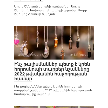
Սուրբ Ծննդյան սեղանի ուտեստներ Սուրբ
Ծնունդին նախորդում է պահքի շրջանը: Սուրբ
Ծնունդը Հիսուսի ծննդյան
ԱՍՏՂԱԳՈՒՇԱԿ
0
831 Vues :
Ինչ թալիսմաններ պետք է կրեն
հորոսկոպի տարբեր նշանները
2022 թվականին հաջողության
համար
Ինչ թալիսմաններ պետք է կրեն հորոսկոպի
տարբեր նշանները 2022 թվականին հաջողության
համար Գալիք տարում