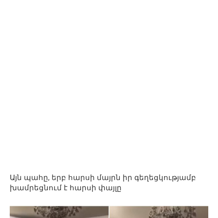
Այն պահը, երբ հարսի մայրն իր գեղեցկությամբ
խամրեցնում է հարսի փայլը