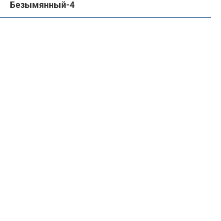
Безымянный-4