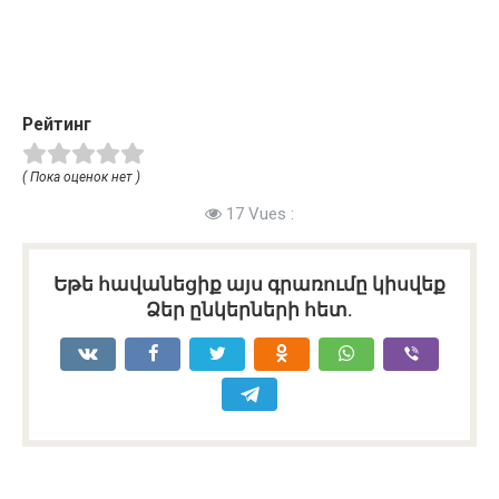
Рейтинг
( Пока оценок нет )
17 Vues :
Եթե հավանեցիք այս գրառումը կիսվեք
Ձեր ընկերների հետ.