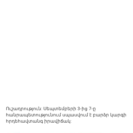
Ուշադրություն: Սեպտեմբերի 3-ից 7-ը
հանրապետությունում սպասվում է բարձր կարգի
հրդեհավտանգ իրավիճակ: