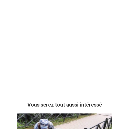
Vous serez tout aussi intéressé