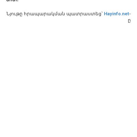
Նյութը հրապարակման պատրաստեց՝
Hayinfo.net
-
ը