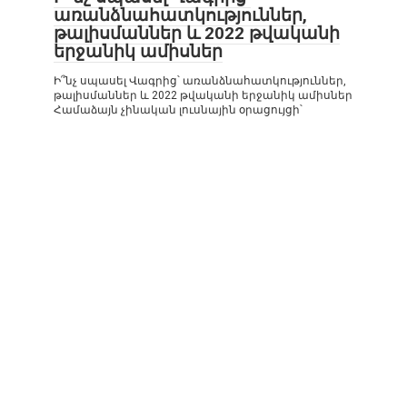
առանձնահատկություններ,
թալիսմաններ և 2022 թվականի
երջանիկ ամիսներ
Ի՞նչ սպասել Վագրից՝ առանձնահատկություններ,
թալիսմաններ և 2022 թվականի երջանիկ ամիսներ
Համաձայն չինական լուսնային օրացույցի՝