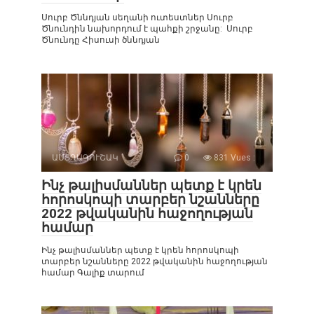
Սուրբ Ծննդյան սեղանի ուտեստներ Սուրբ
Ծնունդին նախորդում է պահքի շրջանը: Սուրբ
Ծնունդը Հիսուսի ծննդյան
ԱՍՏՂԱԳՈՒՇԱԿ
0
831 Vues :
Ինչ թալիսմաններ պետք է կրեն
հորոսկոպի տարբեր նշանները
2022 թվականին հաջողության
համար
Ինչ թալիսմաններ պետք է կրեն հորոսկոպի
տարբեր նշանները 2022 թվականին հաջողության
համար Գալիք տարում