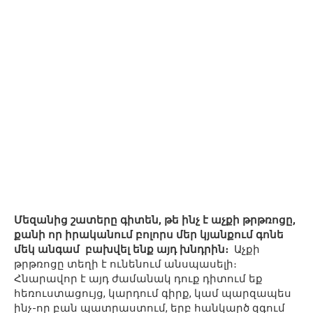
Մեզանից շատերը գիտեն, թե ինչ է աչքի թրթռոցը,
քանի որ իրականում բոլորս մեր կյանքում գոնե
մեկ անգամ բախվել ենք այդ խնդրին։
Աչքի
թրթռոցը տեղի է ունենում անսպասելի։
Հնարավոր է այդ ժամանակ դուք դիտում եք
հեռուստացույց, կարդում գիրք, կամ պարզապես
ինչ-որ բան պատրաստում, երբ հանկարծ զգում