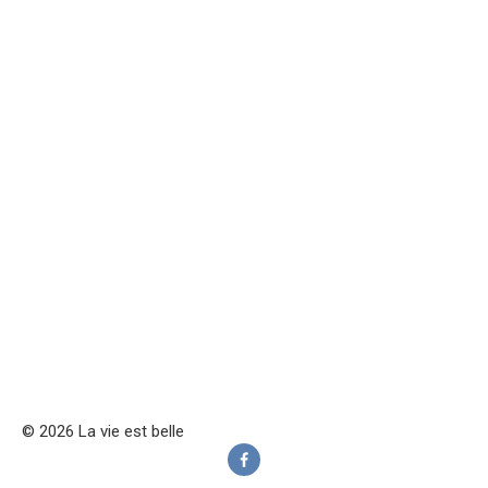
© 2026 La vie est belle