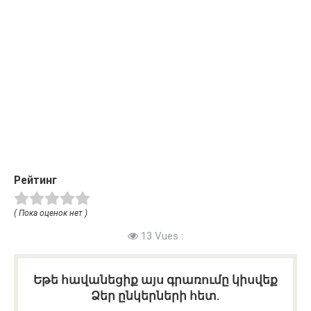
Рейтинг
( Пока оценок нет )
13 Vues :
Եթե հավանեցիք այս գրառումը կիսվեք
Ձեր ընկերների հետ.