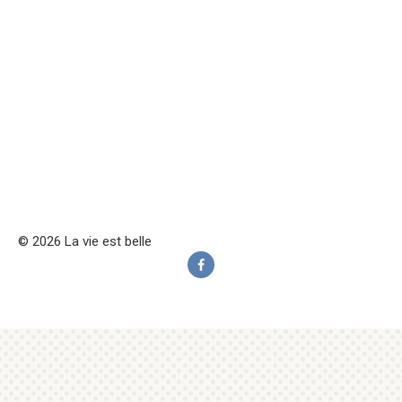
© 2026 La vie est belle