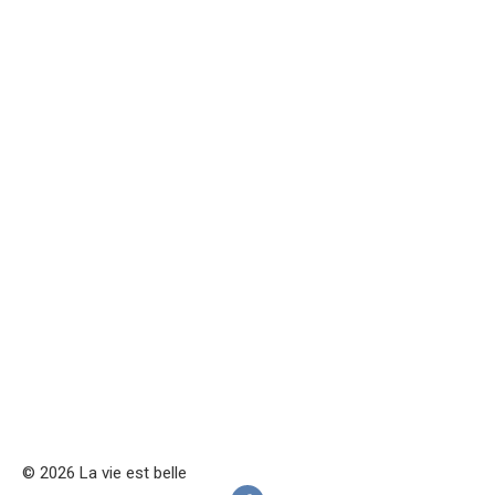
© 2026 La vie est belle