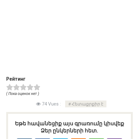
Рейтинг
( Пока оценок нет )
74 Vues :
Հետաքրքիր է
Եթե հավանեցիք այս գրառումը կիսվեք
Ձեր ընկերների հետ.