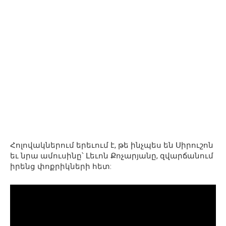
Հոլովակներում երեւում է, թե ինչպես են Սիրուշոն
եւ նրա ամուսինը՝ Լեւոն Քոչարյանը, զվարճանում
իրենց փոքրիկների հետ: