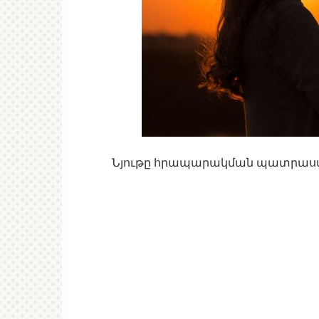
Նյութը հրապարակման պատրա