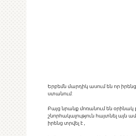
Երբեմն մարդիկ ասում են որ իրենց
ստանում:
Բայց նրանք մոռանում են օրինակ
շնորհակալություն հայտնել այն ամ
իրենց տրվել է ,