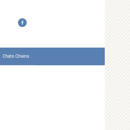
Chats Chiens