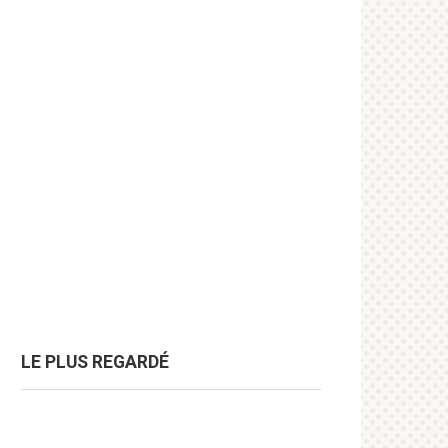
LE PLUS REGARDÉ