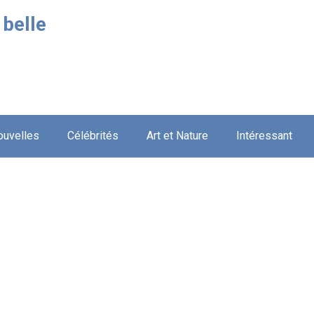
 belle
ouvelles
Célébrités
Art et Nature
Intéressant