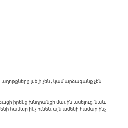
 աղոթքները լսելի չեն , կամ արձագանք չեն
 բացի իրենց խնդրանքի մասին ասելուց, նաև
ենի համար ինչ ունեն, այն ամենի համար ինչ