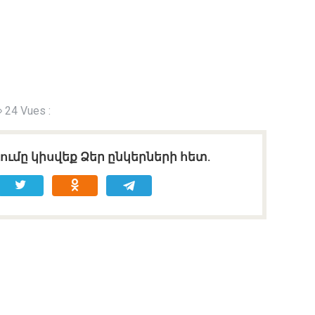
24 Vues :
ւմը կիսվեք Ձեր ընկերների հետ.