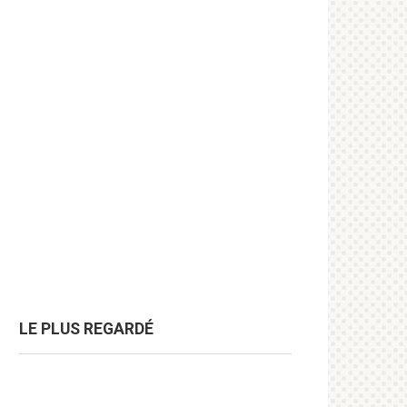
LE PLUS REGARDÉ