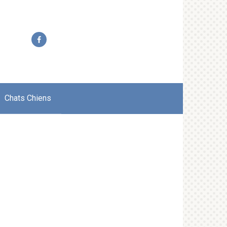
Chats Chiens