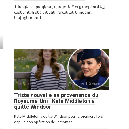
1. Խոցելի, երազկոտ, զգայուն: Դուք փորձում եք
ամեն ինչի մեջ տեսնել դրական կողմերը,
նախընտրում
Intéressant
0
413 Vues :
Triste nouvelle en provenance du
Royaume-Uni : Kate Middleton a
quitté Windsor
Kate Middleton a quitté Windsor pour la première fois
depuis son opération de l’estomac.