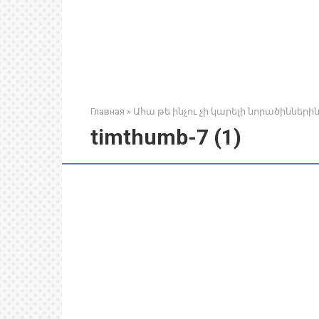
Главная
»
Ահա թե ինչու չի կարելի նորածիններին
timthumb-7 (1)