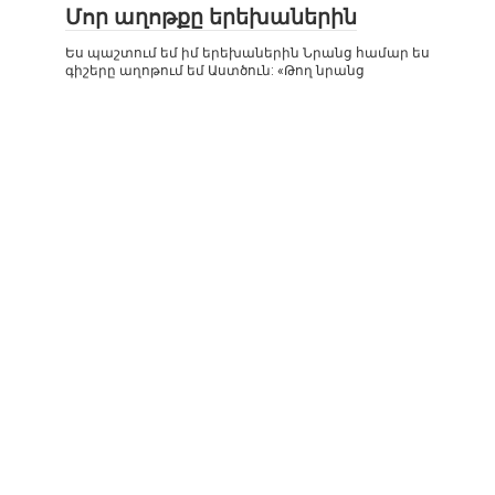
Մոր աղոթքը երեխաներին
Ես պաշտում եմ իմ երեխաներին Նրանց համար ես
գիշերը աղոթում եմ Աստծուն: «Թող նրանց