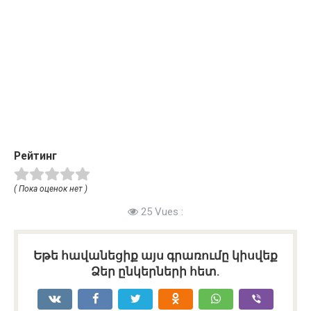
Рейтинг
( Пока оценок нет )
25 Vues :
Եթե հավանեցիք այս գրառումը կիսվեք
Ձեր ընկերների հետ.