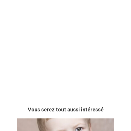
Vous serez tout aussi intéressé